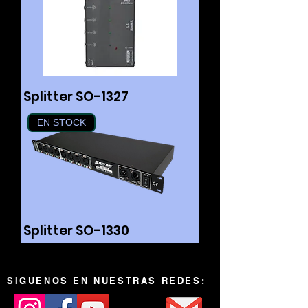
Splitter SO-1327
EN STOCK
Splitter SO-1330
SIGUENOS EN NUESTRAS REDES: