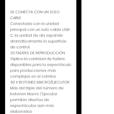
SE CONECTA CON UN SOLO
CABLE
Conectada con la unidad
principal con un solo cable USB-
C, la unidad de ala expande
dramáticamente la superficie
de control.
20 FADERS DE REPRODUCCIÓN
Triplica la cantidad de faders
disponibles para tu espectáculo
para producciones más
complejas en el camino.
30 X BOTONES MACRO/EJECUTOR
Más del triple del número de
botones Macro / Ejecutor
permiten diseños de
espectáculos aún más
elaborados.