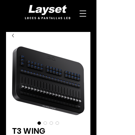
T3 WING