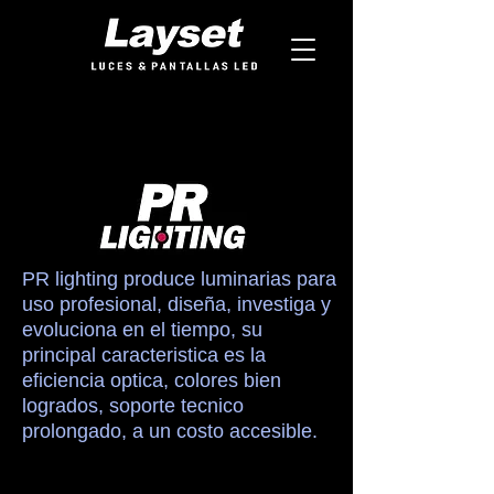
PR lighting produce luminarias para
uso profesional, diseña, investiga y
evoluciona en el tiempo, su
principal caracteristica es la
eficiencia optica, colores bien
logrados, soporte tecnico
prolongado, a un costo accesible.